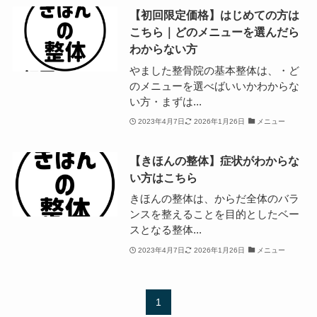
【初回限定価格】はじめての方は
こちら｜どのメニューを選んだら
わからない方
やました整骨院の基本整体は、・ど
のメニューを選べばいいかわからな
い方・まずは...
2023年4月7日
2026年1月26日
メニュー
【きほんの整体】症状がわからな
い方はこちら
きほんの整体は、からだ全体のバラ
ンスを整えることを目的としたベー
スとなる整体...
2023年4月7日
2026年1月26日
メニュー
1