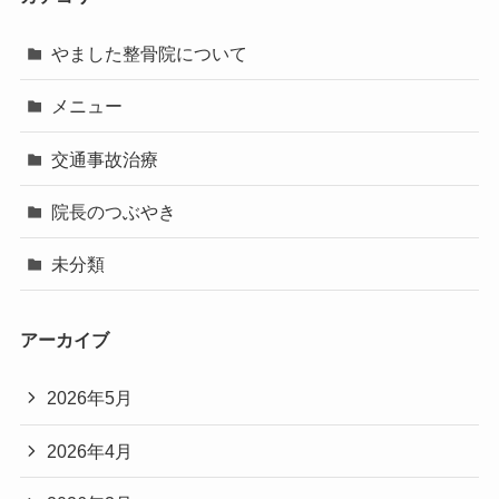
やました整骨院について
メニュー
交通事故治療
院長のつぶやき
未分類
アーカイブ
2026年5月
2026年4月