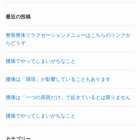
最近の投稿
整骨整体リラクゼーションメニューはこちらのリンクか
らどうぞ
腰痛でやってしまいがちなこと
腰痛は「環境」が影響していることもあります
腰痛は「一つの原因だけ」で起きているとは限りません
腰痛でやってしまいがちなこと
カテゴリー