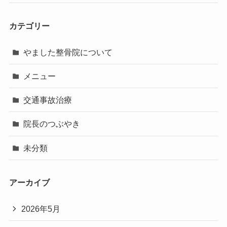
カテゴリー
やました整骨院について
メニュー
交通事故治療
院長のつぶやき
未分類
アーカイブ
2026年5月