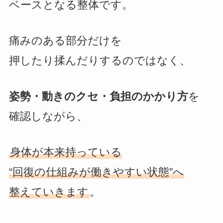
ベースとなる整体です。
痛みのある部分だけを
押したり揉んだりするのではなく、
姿勢・動きのクセ・負担のかかり方
を
確認しながら、
身体が本来持っている
“回復の仕組みが働きやすい状態”へ
整えていきます
。