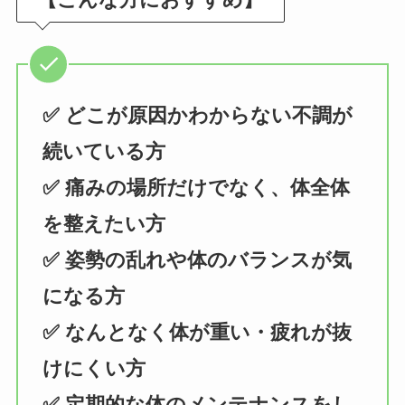
✅ どこが原因かわからない不調が
続いている方
✅ 痛みの場所だけでなく、体全体
を整えたい方
✅ 姿勢の乱れや体のバランスが気
になる方
✅ なんとなく体が重い・疲れが抜
けにくい方
✅ 定期的な体のメンテナンスをし