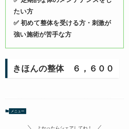
たい方
✅ 初めて整体を受ける方・刺激が
強い施術が苦手な方
きほんの整体 ６，６００
メニュー
よかったらシェアしてね！