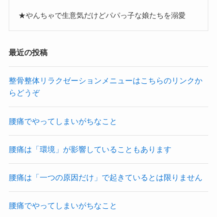
★やんちゃで生意気だけどパパっ子な娘たちを溺愛
最近の投稿
整骨整体リラクゼーションメニューはこちらのリンクか
らどうぞ
腰痛でやってしまいがちなこと
腰痛は「環境」が影響していることもあります
腰痛は「一つの原因だけ」で起きているとは限りません
腰痛でやってしまいがちなこと