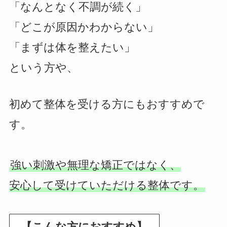
「なんとなく不調が続く」
「どこが原因かわからない」
「まずは体を整えたい」
という方や、
初めて整体を受ける方にもおすすめで
す。
強い刺激や無理な矯正ではなく、
安心して受けていただける整体です。
【こんな方におすすめ】